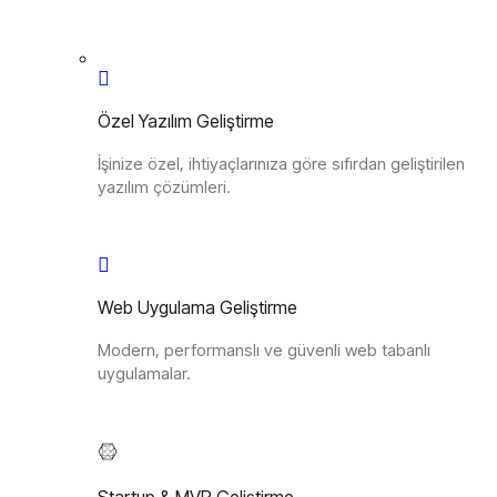
Özel Yazılım Geliştirme
İşinize özel, ihtiyaçlarınıza göre sıfırdan geliştirilen
yazılım çözümleri.
Web Uygulama Geliştirme
Modern, performanslı ve güvenli web tabanlı
uygulamalar.