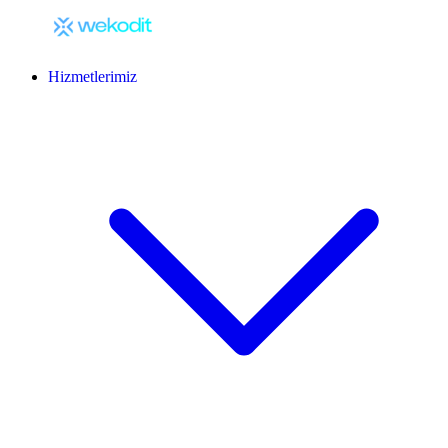
Hizmetlerimiz