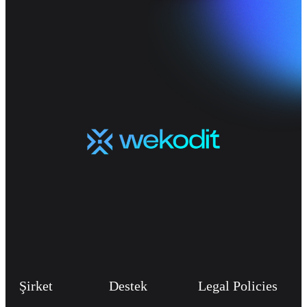
Şirket
Destek
Legal Policies