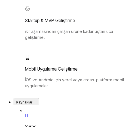
Startup & MVP Geliştirme
ikir aşamasından çalışan ürüne kadar uçtan uca
geliştirme.
Mobil Uygulama Geliştirme
İOS ve Android için yerel veya cross-platform mobil
uygulamalar.
Kaynaklar
Süreç