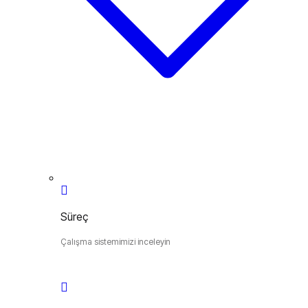
Süreç
Çalışma sistemimizi inceleyin