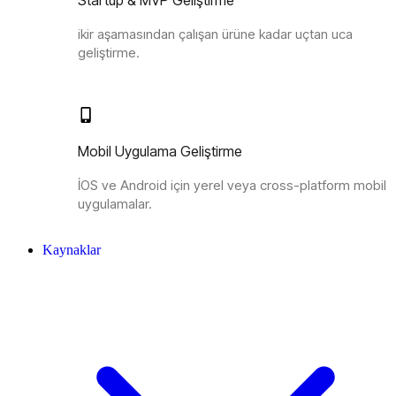
Startup & MVP Geliştirme
ikir aşamasından çalışan ürüne kadar uçtan uca
geliştirme.
Mobil Uygulama Geliştirme
İOS ve Android için yerel veya cross-platform mobil
uygulamalar.
Kaynaklar