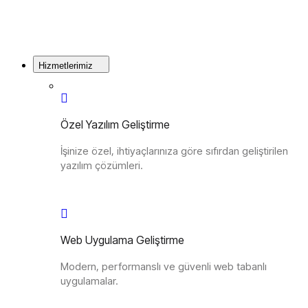
Hizmetlerimiz
Özel Yazılım Geliştirme
İşinize özel, ihtiyaçlarınıza göre sıfırdan geliştirilen
yazılım çözümleri.
Web Uygulama Geliştirme
Modern, performanslı ve güvenli web tabanlı
uygulamalar.