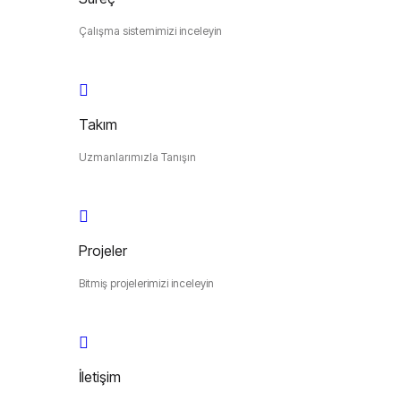
Çalışma sistemimizi inceleyin
Takım
Uzmanlarımızla Tanışın
Projeler
Bitmiş projelerimizi inceleyin
İletişim