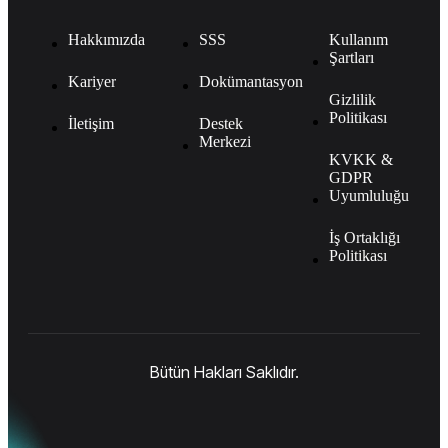
Hakkımızda
SSS
Kullanım
Şartları
Kariyer
Dokümantasyon
Gizlilik
Politikası
İletişim
Destek
Merkezi
KVKK &
GDPR
Uyumluluğu
İş Ortaklığı
Politikası
Bütün Hakları Saklıdır.