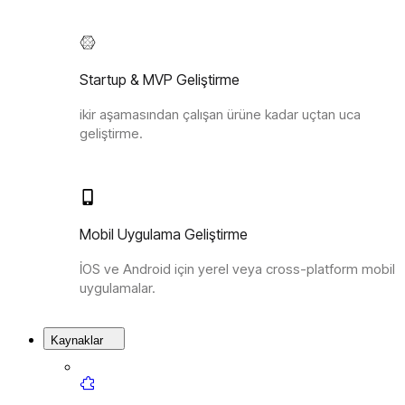
Startup & MVP Geliştirme
ikir aşamasından çalışan ürüne kadar uçtan uca
geliştirme.
Mobil Uygulama Geliştirme
İOS ve Android için yerel veya cross-platform mobil
uygulamalar.
Kaynaklar