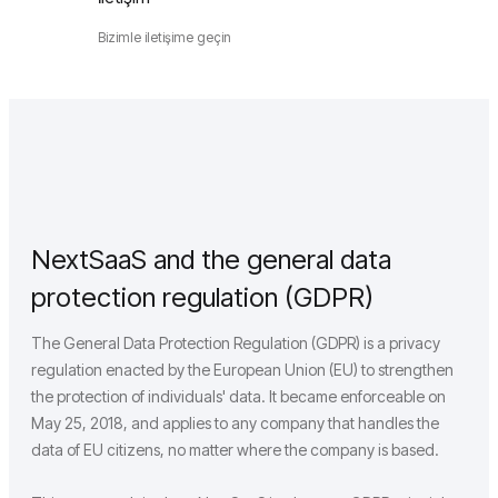
Bizimle iletişime geçin
NextSaaS and the general data
protection regulation (GDPR)
The General Data Protection Regulation (GDPR) is a privacy
regulation enacted by the European Union (EU) to strengthen
the protection of individuals' data. It became enforceable on
May 25, 2018, and applies to any company that handles the
data of EU citizens, no matter where the company is based.