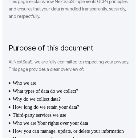
This page explains how NextSaaS implements GDPR principles
and ensures that your data is handled transparently, securely,
and respectfully.
Purpose of this document
At NextSaaS, we are fully committed to respecting your privacy.
This page provides a clear overview of:
Who we are
What types of data do we collect?
Why do we collect data?
How long do we retain your data?
Third-party services we use
Who we are Your rights over your data
How you can manage, update, or delete your information