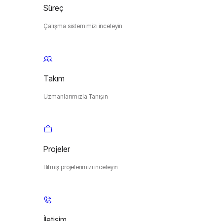
Süreç
Çalışma sistemimizi inceleyin
Takım
Uzmanlarımızla Tanışın
Projeler
Bitmiş projelerimizi inceleyin
İletişim