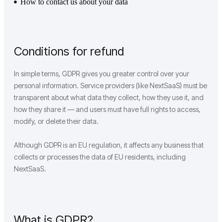
How to contact us about your data
Conditions for refund
In simple terms, GDPR gives you greater control over your
personal information. Service providers (like NextSaaS) must be
transparent about what data they collect, how they use it, and
how they share it — and users must have full rights to access,
modify, or delete their data.
Although GDPR is an EU regulation, it affects any business that
collects or processes the data of EU residents, including
NextSaaS.
What is GDPR?