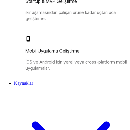
Startup & MVP Geliştirme
ikir aşamasından çalışan ürüne kadar uçtan uca
geliştirme.
Mobil Uygulama Geliştirme
İOS ve Android için yerel veya cross-platform mobil
uygulamalar.
Kaynaklar