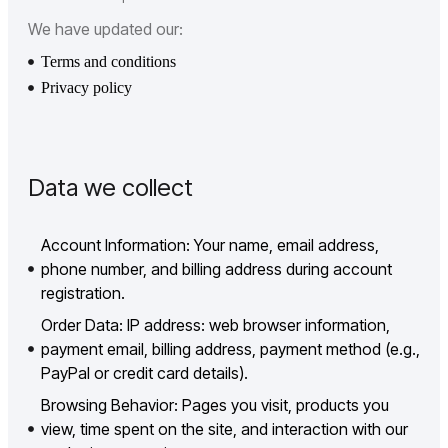
We have updated our:
Terms and conditions
Privacy policy
Data we collect
Account Information: Your name, email address,
phone number, and billing address during account
registration.
Order Data: IP address: web browser information,
payment email, billing address, payment method (e.g.,
PayPal or credit card details).
Browsing Behavior: Pages you visit, products you
view, time spent on the site, and interaction with our