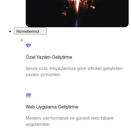
Hizmetlerimiz
Özel Yazılım Geliştirme
İşinize özel, ihtiyaçlarınıza göre sıfırdan geliştirilen
yazılım çözümleri.
Web Uygulama Geliştirme
Modern, performanslı ve güvenli web tabanlı
uygulamalar.