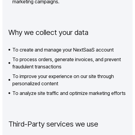
marketing campaigns.
Why we collect your data
To create and manage your NextSaaS account
To process orders, generate invoices, and prevent
fraudulent transactions
To improve your experience on our site through
personalized content
To analyze site traffic and optimize marketing efforts
Third-Party services we use