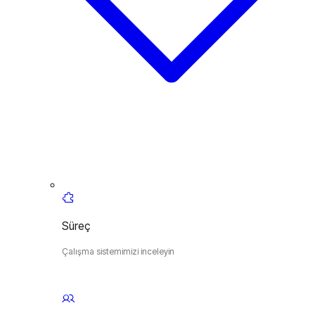
Süreç
Çalışma sistemimizi inceleyin