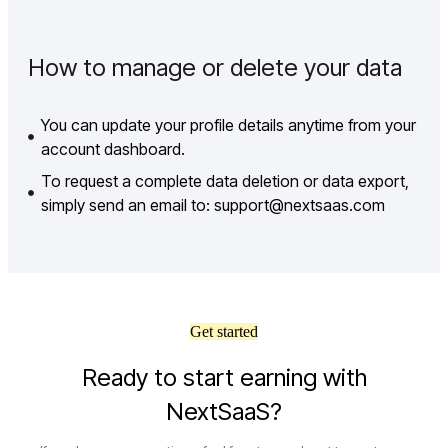
How to manage or delete your data
You can update your profile details anytime from your
account dashboard.
To request a complete data deletion or data export,
simply send an email to: support@nextsaas.com
Get started
Ready to start earning with
NextSaaS?