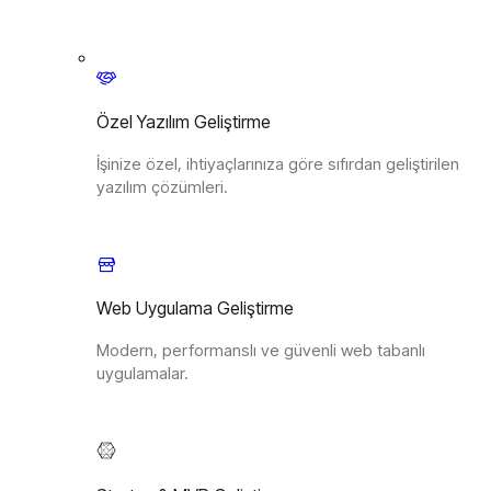
Özel Yazılım Geliştirme
İşinize özel, ihtiyaçlarınıza göre sıfırdan geliştirilen
yazılım çözümleri.
Web Uygulama Geliştirme
Modern, performanslı ve güvenli web tabanlı
uygulamalar.