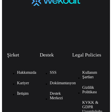
Şirket
Destek
Legal Policies
Hakkımızda
SSS
Kullanım
Şartları
Kariyer
Dokümantasyon
Gizlilik
Politikası
İletişim
Destek
Merkezi
KVKK &
GDPR
Uyumluluğu