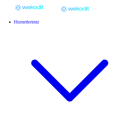
Hizmetlerimiz