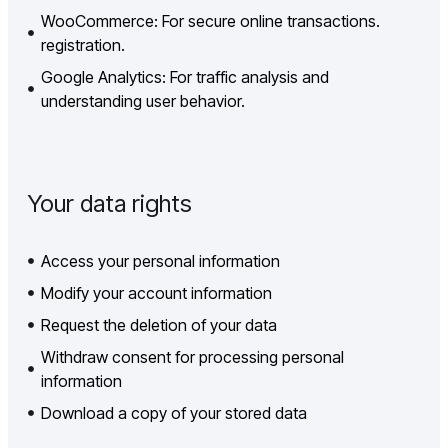
WooCommerce: For secure online transactions.
registration.
Google Analytics: For traffic analysis and
understanding user behavior.
Your data rights
Access your personal information
Modify your account information
Request the deletion of your data
Withdraw consent for processing personal
information
Download a copy of your stored data