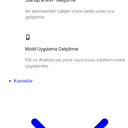
Startup & MVP Geliştirme
ikir aşamasından çalışan ürüne kadar uçtan uca
geliştirme.
Mobil Uygulama Geliştirme
İOS ve Android için yerel veya cross-platform mobil
uygulamalar.
Kaynaklar