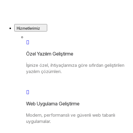
Hizmetlerimiz
Özel Yazılım Geliştirme
İşinize özel, ihtiyaçlarınıza göre sıfırdan geliştirilen
yazılım çözümleri.
Web Uygulama Geliştirme
Modern, performanslı ve güvenli web tabanlı
uygulamalar.