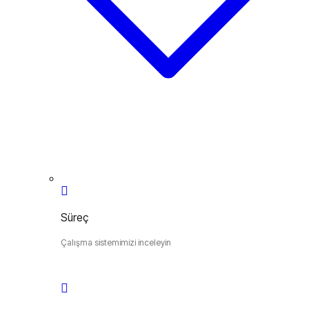
Süreç
Çalışma sistemimizi inceleyin