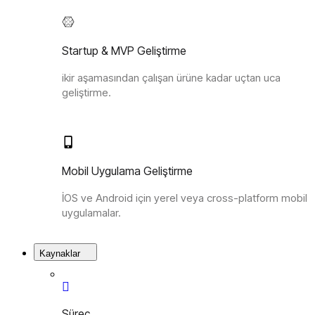
Startup & MVP Geliştirme
ikir aşamasından çalışan ürüne kadar uçtan uca
geliştirme.
Mobil Uygulama Geliştirme
İOS ve Android için yerel veya cross-platform mobil
uygulamalar.
Kaynaklar
Süreç