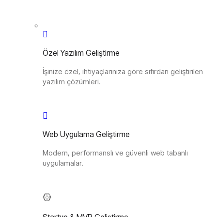
Özel Yazılım Geliştirme
İşinize özel, ihtiyaçlarınıza göre sıfırdan geliştirilen
yazılım çözümleri.
Web Uygulama Geliştirme
Modern, performanslı ve güvenli web tabanlı
uygulamalar.