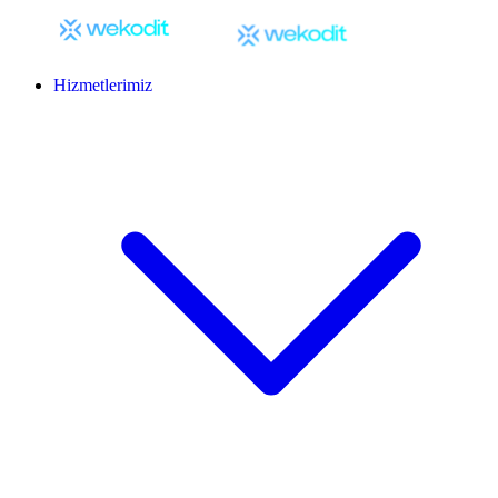
Hizmetlerimiz