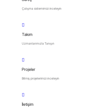
Çalışma sistemimizi inceleyin
Takım
Uzmanlarımızla Tanışın
Projeler
Bitmiş projelerimizi inceleyin
İletişim