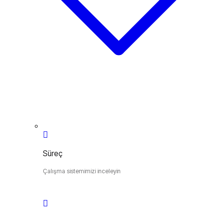
Süreç
Çalışma sistemimizi inceleyin