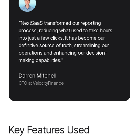
"NextSaaS transformed our reporting
process, reducing what used to take hours
into just a few clicks. It has become our
definitive source of truth, streamlining our
operations and enhancing our decision-
making capabilities."
Darren Mitchell
CFO at VelocityFinance
Key Features Used