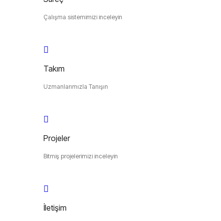
Çalışma sistemimizi inceleyin
Takım
Uzmanlarımızla Tanışın
Projeler
Bitmiş projelerimizi inceleyin
İletişim