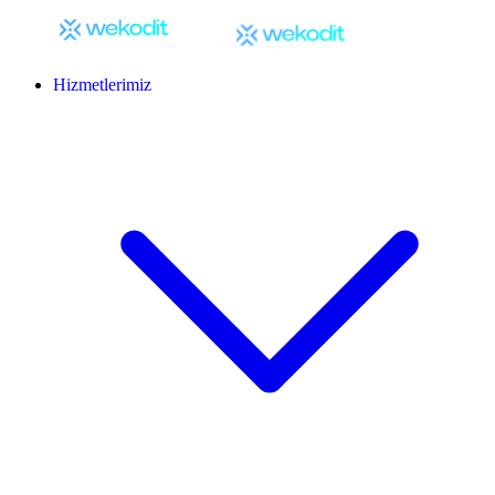
Hizmetlerimiz