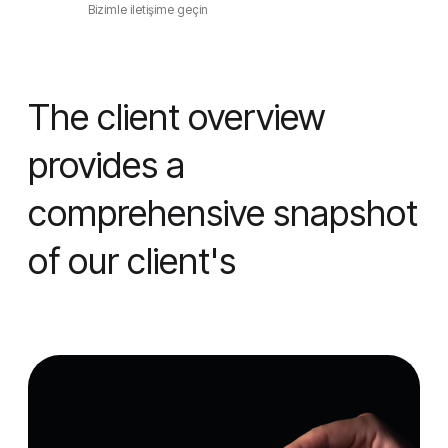
Bizimle iletişime geçin
The client overview
provides a
comprehensive snapshot
of our client's