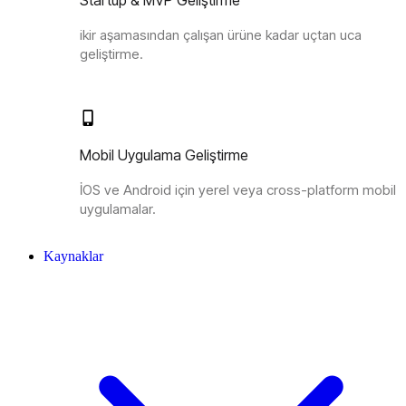
Startup & MVP Geliştirme
ikir aşamasından çalışan ürüne kadar uçtan uca
geliştirme.
Mobil Uygulama Geliştirme
İOS ve Android için yerel veya cross-platform mobil
uygulamalar.
Kaynaklar