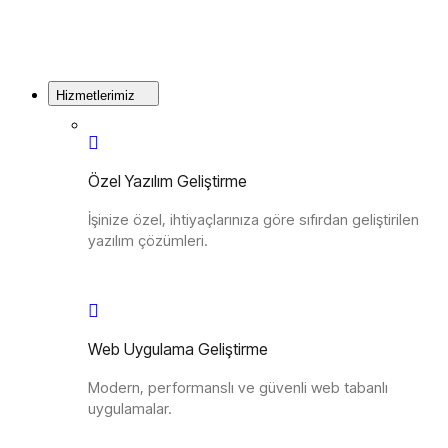
Hizmetlerimiz
Özel Yazılım Geliştirme
İşinize özel, ihtiyaçlarınıza göre sıfırdan geliştirilen
yazılım çözümleri.
Web Uygulama Geliştirme
Modern, performanslı ve güvenli web tabanlı
uygulamalar.