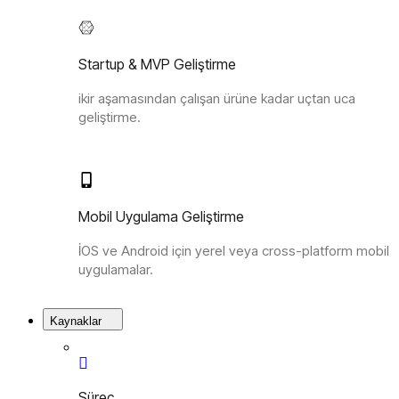
Startup & MVP Geliştirme
ikir aşamasından çalışan ürüne kadar uçtan uca
geliştirme.
Mobil Uygulama Geliştirme
İOS ve Android için yerel veya cross-platform mobil
uygulamalar.
Kaynaklar
Süreç