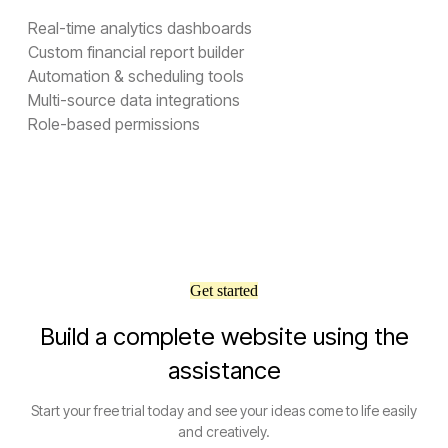
Real-time analytics dashboards
Custom financial report builder
Automation & scheduling tools
Multi-source data integrations
Role-based permissions
Get started
Build a complete website using the
assistance
Start your free trial today and see your ideas come to life easily
and creatively.