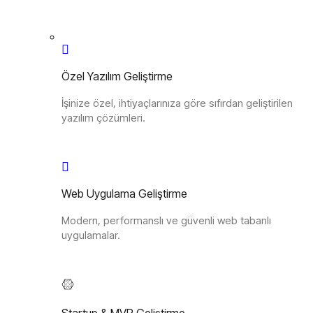
Özel Yazılım Geliştirme
İşinize özel, ihtiyaçlarınıza göre sıfırdan geliştirilen
yazılım çözümleri.
Web Uygulama Geliştirme
Modern, performanslı ve güvenli web tabanlı
uygulamalar.