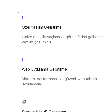
Özel Yazılım Geliştirme
İşinize özel, ihtiyaçlarınıza göre sıfırdan geliştirilen
yazılım çözümleri.
Web Uygulama Geliştirme
Modern, performanslı ve güvenli web tabanlı
uygulamalar.