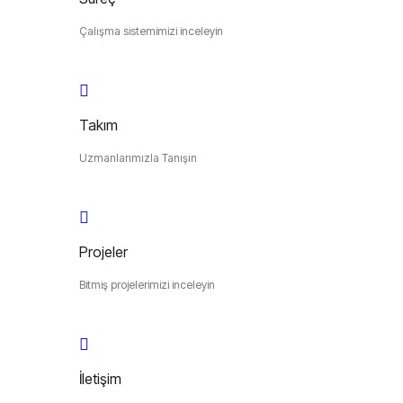
Çalışma sistemimizi inceleyin
Takım
Uzmanlarımızla Tanışın
Projeler
Bitmiş projelerimizi inceleyin
İletişim