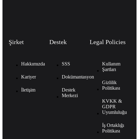
Şirket
Destek
Legal Policies
Hakkımızda
SSS
Kullanım
Şartları
Kariyer
Dokümantasyon
Gizlilik
Politikası
İletişim
Destek
Merkezi
KVKK &
GDPR
Uyumluluğu
İş Ortaklığı
Politikası