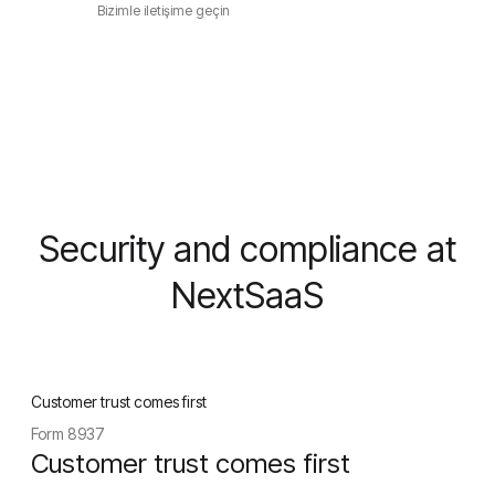
Bizimle iletişime geçin
Security and compliance at
NextSaaS
Customer trust comes first
Form 8937
Customer trust comes first