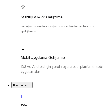
Startup & MVP Geliştirme
ikir aşamasından çalışan ürüne kadar uçtan uca
geliştirme.
Mobil Uygulama Geliştirme
İOS ve Android için yerel veya cross-platform mobil
uygulamalar.
Kaynaklar
Süreç