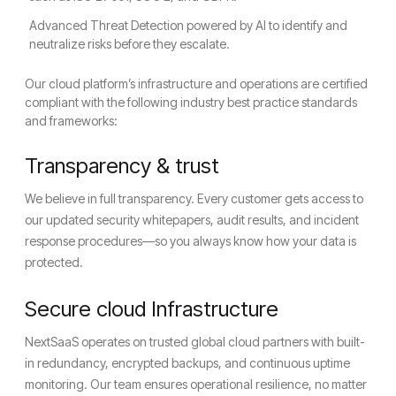
Advanced Threat Detection powered by AI to identify and
neutralize risks before they escalate.
Our cloud platform’s infrastructure and operations are certified
compliant with the following industry best practice standards
and frameworks:
Transparency & trust
We believe in full transparency. Every customer gets access to
our updated security whitepapers, audit results, and incident
response procedures—so you always know how your data is
protected.
Secure cloud Infrastructure
NextSaaS operates on trusted global cloud partners with built-
in redundancy, encrypted backups, and continuous uptime
monitoring. Our team ensures operational resilience, no matter