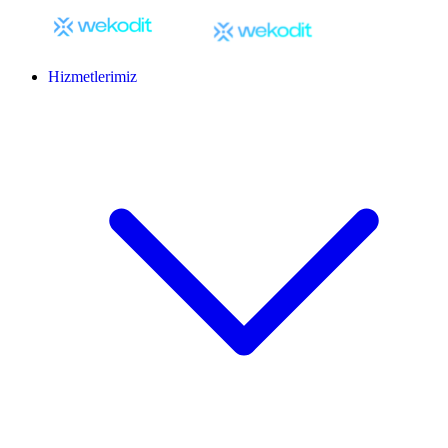
Hizmetlerimiz