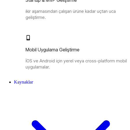
Startup & MVP Geliştirme
ikir aşamasından çalışan ürüne kadar uçtan uca
geliştirme.
Mobil Uygulama Geliştirme
İOS ve Android için yerel veya cross-platform mobil
uygulamalar.
Kaynaklar