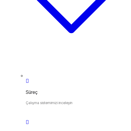
Süreç
Çalışma sistemimizi inceleyin