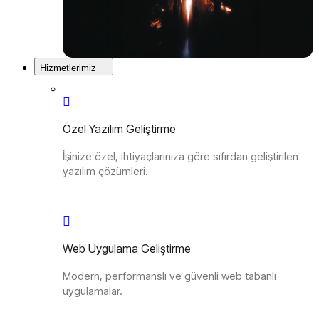
Hizmetlerimiz
Özel Yazılım Geliştirme
İşinize özel, ihtiyaçlarınıza göre sıfırdan geliştirilen
yazılım çözümleri.
Web Uygulama Geliştirme
Modern, performanslı ve güvenli web tabanlı
uygulamalar.