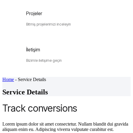
Projeler
Bitmiş projelerimizi inceleyin
İletişim
Bizimle iletişime geçin
Home
-
Service Details
Service Details
Track conversions
Lorem ipsum dolor sit amet consectetur. Nullam blandit dui gravida
aliquam enim eu. Adipiscing viverra vulputate curabitur est.