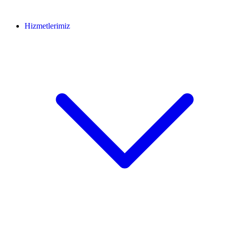
Hizmetlerimiz