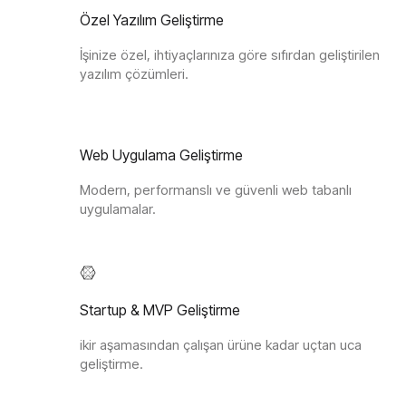
Özel Yazılım Geliştirme
İşinize özel, ihtiyaçlarınıza göre sıfırdan geliştirilen
yazılım çözümleri.
Web Uygulama Geliştirme
Modern, performanslı ve güvenli web tabanlı
uygulamalar.
Startup & MVP Geliştirme
ikir aşamasından çalışan ürüne kadar uçtan uca
geliştirme.