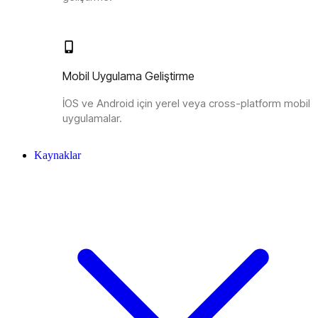
Mobil Uygulama Geliştirme
İOS ve Android için yerel veya cross-platform mobil
uygulamalar.
Kaynaklar