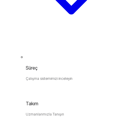
Süreç
Çalışma sistemimizi inceleyin
Takım
Uzmanlarımızla Tanışın