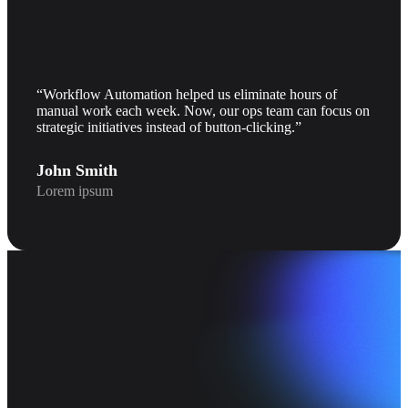
“Workflow Automation helped us eliminate hours of
manual work each week. Now, our ops team can focus on
strategic initiatives instead of button-clicking.”
John Smith
Lorem ipsum