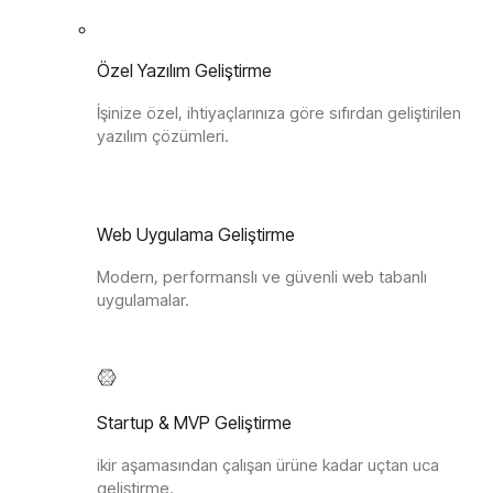
Özel Yazılım Geliştirme
İşinize özel, ihtiyaçlarınıza göre sıfırdan geliştirilen
yazılım çözümleri.
Web Uygulama Geliştirme
Modern, performanslı ve güvenli web tabanlı
uygulamalar.
Startup & MVP Geliştirme
ikir aşamasından çalışan ürüne kadar uçtan uca
geliştirme.