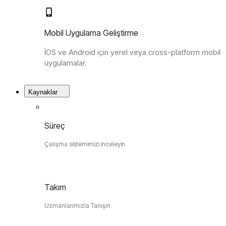
Mobil Uygulama Geliştirme
İOS ve Android için yerel veya cross-platform mobil
uygulamalar.
Kaynaklar
Süreç
Çalışma sistemimizi inceleyin
Takım
Uzmanlarımızla Tanışın