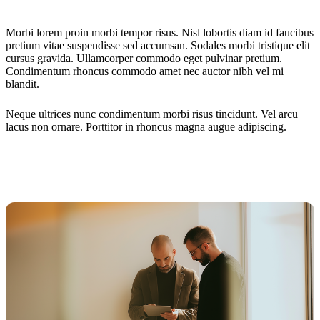
Morbi lorem proin morbi tempor risus. Nisl lobortis diam id faucibus
pretium vitae suspendisse sed accumsan. Sodales morbi tristique elit
cursus gravida. Ullamcorper commodo eget pulvinar pretium.
Condimentum rhoncus commodo amet nec auctor nibh vel mi
blandit.
Neque ultrices nunc condimentum morbi risus tincidunt. Vel arcu
lacus non ornare. Porttitor in rhoncus magna augue adipiscing.