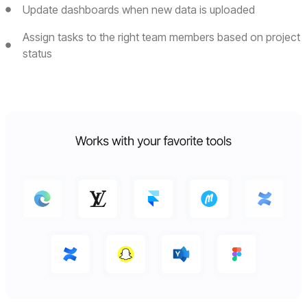
Update dashboards when new data is uploaded
Assign tasks to the right team members based on project
status