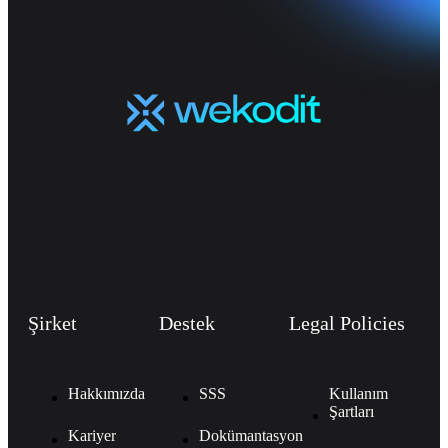
Şirket
Destek
Legal Policies
Hakkımızda
SSS
Kullanım
Şartları
Kariyer
Dokümantasyon