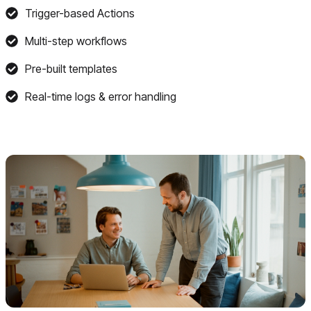
Trigger-based Actions
Multi-step workflows
Pre-built templates
Real-time logs & error handling