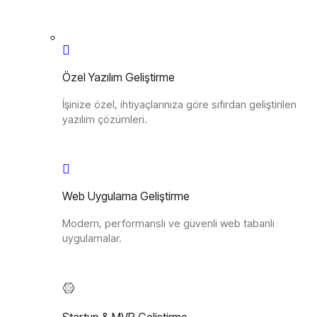
Özel Yazılım Geliştirme
İşinize özel, ihtiyaçlarınıza göre sıfırdan geliştirilen
yazılım çözümleri.
Web Uygulama Geliştirme
Modern, performanslı ve güvenli web tabanlı
uygulamalar.