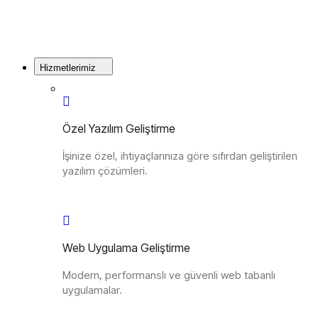
Hizmetlerimiz
Özel Yazılım Geliştirme
İşinize özel, ihtiyaçlarınıza göre sıfırdan geliştirilen
yazılım çözümleri.
Web Uygulama Geliştirme
Modern, performanslı ve güvenli web tabanlı
uygulamalar.