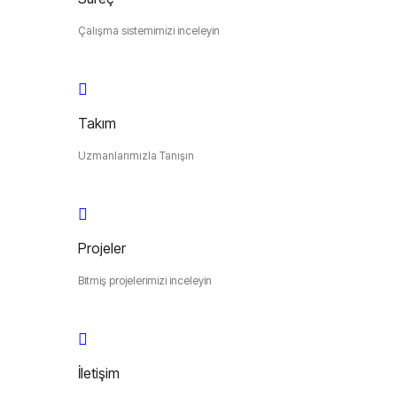
Çalışma sistemimizi inceleyin
Takım
Uzmanlarımızla Tanışın
Projeler
Bitmiş projelerimizi inceleyin
İletişim