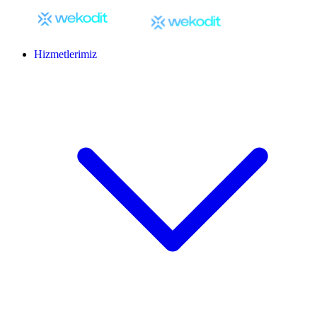
Hizmetlerimiz