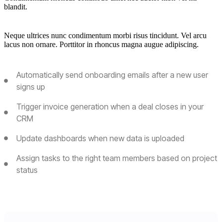
blandit.
Neque ultrices nunc condimentum morbi risus tincidunt. Vel arcu
lacus non ornare. Porttitor in rhoncus magna augue adipiscing.
Automatically send onboarding emails after a new user
signs up
Trigger invoice generation when a deal closes in your
CRM
Update dashboards when new data is uploaded
Assign tasks to the right team members based on project
status