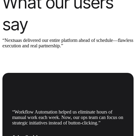
What our users
say
“Nextsaas delivered our entire platform ahead of schedule—flawless
execution and real partnership.”
“Workflow Automation helped us eliminate hours of
manual work each week. Now, our ops team can focus on
strategic initiatives instead of button-clicking.”