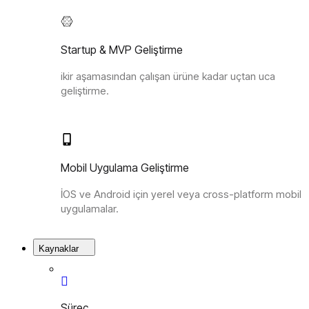
Startup & MVP Geliştirme
ikir aşamasından çalışan ürüne kadar uçtan uca
geliştirme.
Mobil Uygulama Geliştirme
İOS ve Android için yerel veya cross-platform mobil
uygulamalar.
Kaynaklar
Süreç