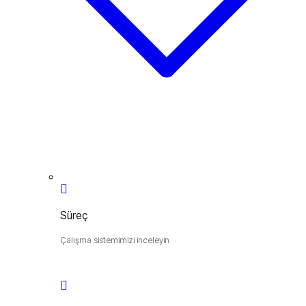
Süreç
Çalışma sistemimizi inceleyin