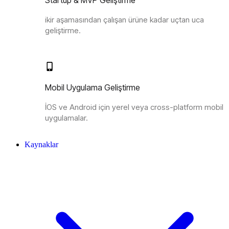
Startup & MVP Geliştirme
ikir aşamasından çalışan ürüne kadar uçtan uca
geliştirme.
Mobil Uygulama Geliştirme
İOS ve Android için yerel veya cross-platform mobil
uygulamalar.
Kaynaklar