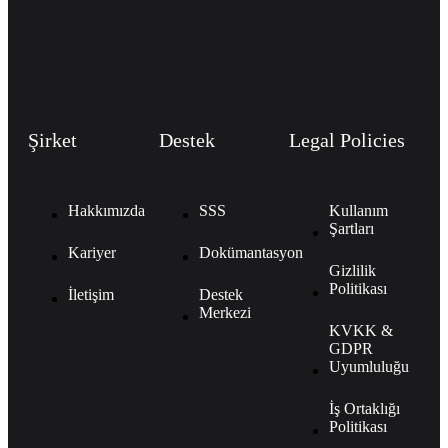
Şirket
Destek
Legal Policies
Hakkımızda
SSS
Kullanım
Şartları
Kariyer
Dokümantasyon
Gizlilik
Politikası
İletişim
Destek
Merkezi
KVKK &
GDPR
Uyumluluğu
İş Ortaklığı
Politikası