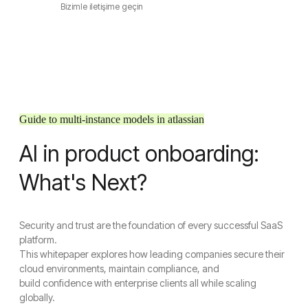
Bizimle iletişime geçin
Guide to multi-instance models in atlassian
AI in product onboarding:
What's Next?
Security and trust are the foundation of every successful SaaS
platform.
This whitepaper explores how leading companies secure their
cloud environments, maintain compliance, and
build confidence with enterprise clients all while scaling
globally.