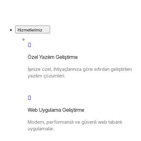
Hizmetlerimiz
Özel Yazılım Geliştirme
İşinize özel, ihtiyaçlarınıza göre sıfırdan geliştirilen
yazılım çözümleri.
Web Uygulama Geliştirme
Modern, performanslı ve güvenli web tabanlı
uygulamalar.