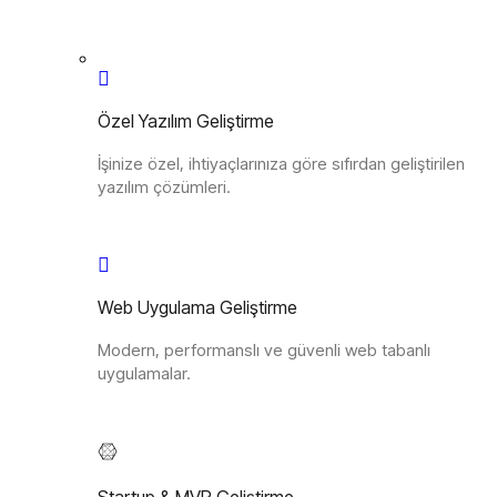
Özel Yazılım Geliştirme
İşinize özel, ihtiyaçlarınıza göre sıfırdan geliştirilen
yazılım çözümleri.
Web Uygulama Geliştirme
Modern, performanslı ve güvenli web tabanlı
uygulamalar.