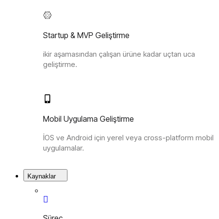
Startup & MVP Geliştirme
ikir aşamasından çalışan ürüne kadar uçtan uca
geliştirme.
Mobil Uygulama Geliştirme
İOS ve Android için yerel veya cross-platform mobil
uygulamalar.
Kaynaklar
Süreç