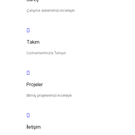
Çalışma sistemimizi inceleyin
Takım
Uzmanlarımızla Tanışın
Projeler
Bitmiş projelerimizi inceleyin
İletişim