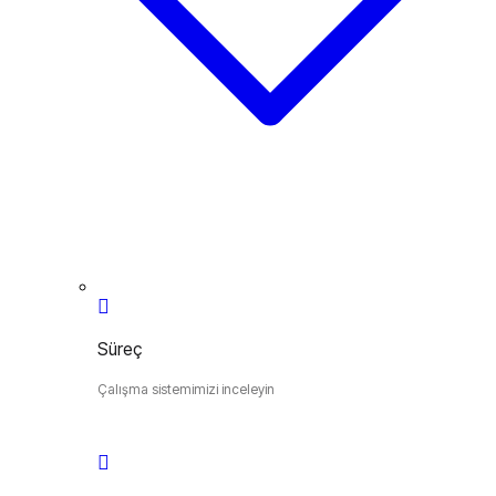
Süreç
Çalışma sistemimizi inceleyin