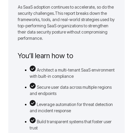
As SaaS adoption continues to accelerate, so do the
security challenges.This report breaks down the
frameworks, tools, and real-world strategies used by
top-performing SaaS organizations to strengthen
their data security posture without compromising
performance.
You’ll learn how to
Architect a multi-tenant SaaS environment
with built-in compliance
Secure user data across multiple regions
and endpoints
Leverage automation for threat detection
and incident response
Build transparent systems that foster user
trust