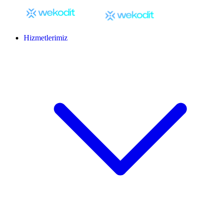
Hizmetlerimiz