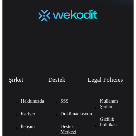
Şirket
Destek
Legal Policies
Hakkımızda
SSS
Kullanım
Şartları
Kariyer
Dokümantasyon
Gizlilik
Politikası
İletişim
Destek
Merkezi