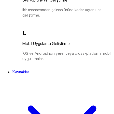
Startup & MVP Geliştirme
ikir aşamasından çalışan ürüne kadar uçtan uca
geliştirme.
Mobil Uygulama Geliştirme
İOS ve Android için yerel veya cross-platform mobil
uygulamalar.
Kaynaklar