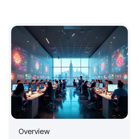
Overview