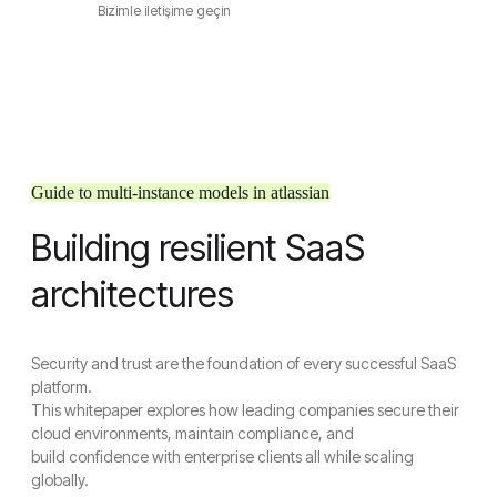
Bizimle iletişime geçin
Guide to multi-instance models in atlassian
Building resilient SaaS
architectures
Security and trust are the foundation of every successful SaaS
platform.
This whitepaper explores how leading companies secure their
cloud environments, maintain compliance, and
build confidence with enterprise clients all while scaling
globally.