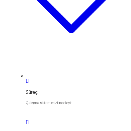
Süreç
Çalışma sistemimizi inceleyin