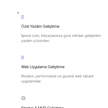
Özel Yazılım Geliştirme
İşinize özel, ihtiyaçlarınıza göre sıfırdan geliştirilen
yazılım çözümleri.
Web Uygulama Geliştirme
Modern, performanslı ve güvenli web tabanlı
uygulamalar.