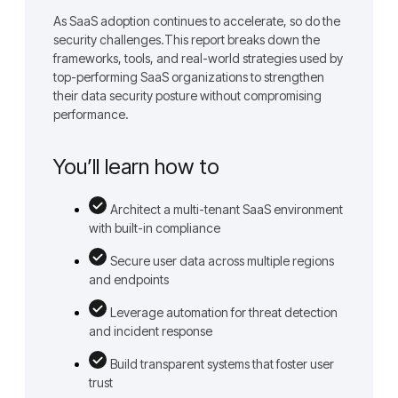
As SaaS adoption continues to accelerate, so do the
security challenges.This report breaks down the
frameworks, tools, and real-world strategies used by
top-performing SaaS organizations to strengthen
their data security posture without compromising
performance.
You’ll learn how to
Architect a multi-tenant SaaS environment
with built-in compliance
Secure user data across multiple regions
and endpoints
Leverage automation for threat detection
and incident response
Build transparent systems that foster user
trust