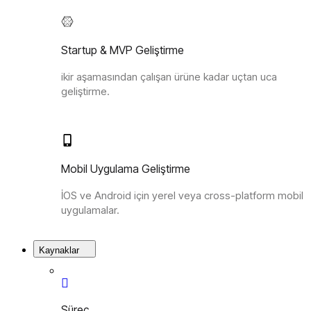
Startup & MVP Geliştirme
ikir aşamasından çalışan ürüne kadar uçtan uca
geliştirme.
Mobil Uygulama Geliştirme
İOS ve Android için yerel veya cross-platform mobil
uygulamalar.
Kaynaklar
Süreç