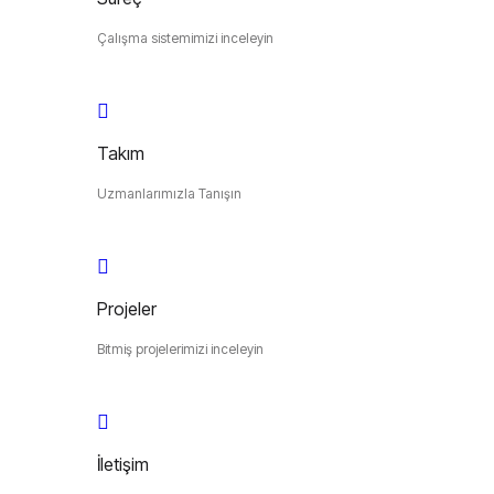
Çalışma sistemimizi inceleyin
Takım
Uzmanlarımızla Tanışın
Projeler
Bitmiş projelerimizi inceleyin
İletişim