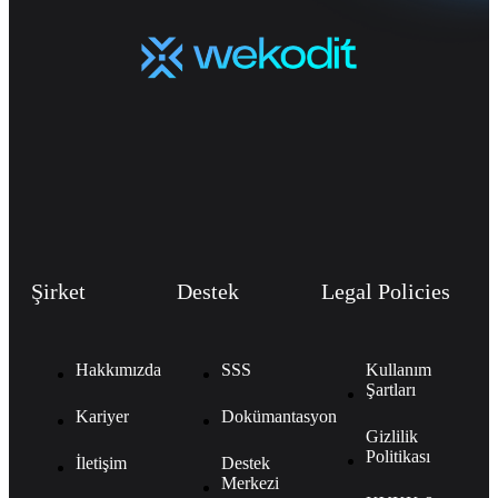
Şirket
Destek
Legal Policies
Hakkımızda
SSS
Kullanım
Şartları
Kariyer
Dokümantasyon
Gizlilik
Politikası
İletişim
Destek
Merkezi