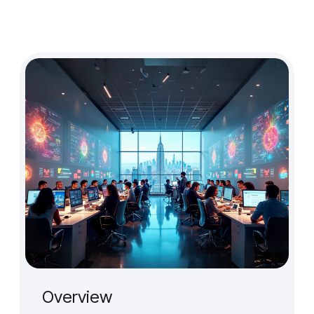
Overview