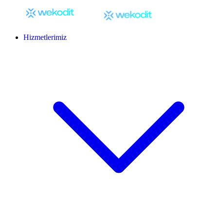
Hizmetlerimiz