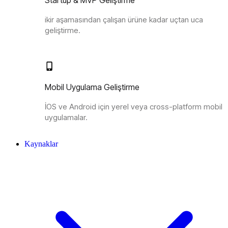
Startup & MVP Geliştirme
ikir aşamasından çalışan ürüne kadar uçtan uca
geliştirme.
Mobil Uygulama Geliştirme
İOS ve Android için yerel veya cross-platform mobil
uygulamalar.
Kaynaklar