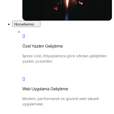
Hizmetlerimiz
Özel Yazılım Geliştirme
İşinize özel, ihtiyaçlarınıza göre sıfırdan geliştirilen
yazılım çözümleri.
Web Uygulama Geliştirme
Modern, performanslı ve güvenli web tabanlı
uygulamalar.