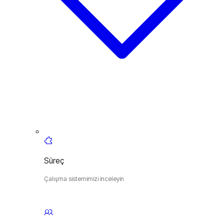
Süreç
Çalışma sistemimizi inceleyin