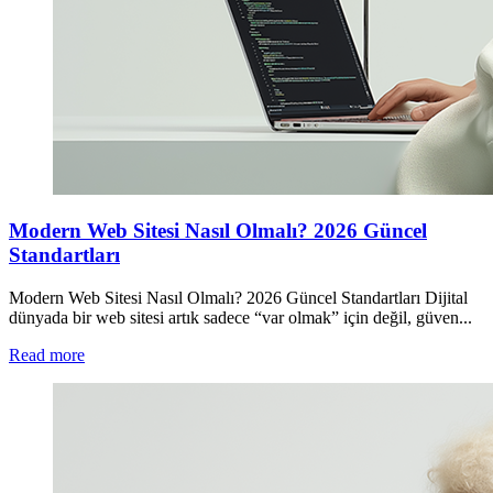
Modern Web Sitesi Nasıl Olmalı? 2026 Güncel
Standartları
Modern Web Sitesi Nasıl Olmalı? 2026 Güncel Standartları Dijital
dünyada bir web sitesi artık sadece “var olmak” için değil, güven...
Read more