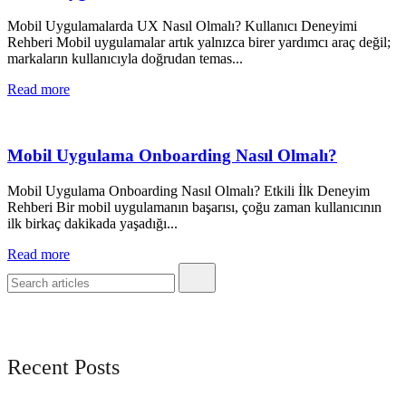
Mobil Uygulamalarda UX Nasıl Olmalı? Kullanıcı Deneyimi
Rehberi Mobil uygulamalar artık yalnızca birer yardımcı araç değil;
markaların kullanıcıyla doğrudan temas...
Read more
Mobil Uygulama Onboarding Nasıl Olmalı?
Mobil Uygulama Onboarding Nasıl Olmalı? Etkili İlk Deneyim
Rehberi Bir mobil uygulamanın başarısı, çoğu zaman kullanıcının
ilk birkaç dakikada yaşadığı...
Read more
Recent Posts