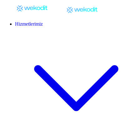
Hizmetlerimiz