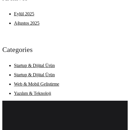
Eylül 2025
Ağustos 2025
Categories
Startup & Dijital Ürün
Startup & Dijital Ürün
Web & Mobil Geliştirme
Yazılım & Teknoloji