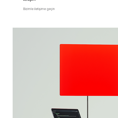
Bizimle iletişime geçin