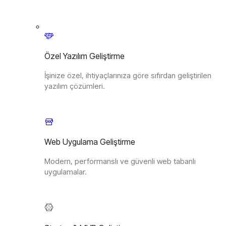
Özel Yazılım Geliştirme
İşinize özel, ihtiyaçlarınıza göre sıfırdan geliştirilen
yazılım çözümleri.
Web Uygulama Geliştirme
Modern, performanslı ve güvenli web tabanlı
uygulamalar.