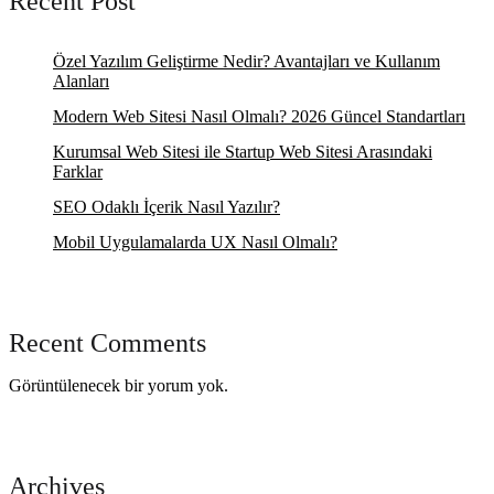
Recent Post
Özel Yazılım Geliştirme Nedir? Avantajları ve Kullanım
Alanları
Modern Web Sitesi Nasıl Olmalı? 2026 Güncel Standartları
Kurumsal Web Sitesi ile Startup Web Sitesi Arasındaki
Farklar
SEO Odaklı İçerik Nasıl Yazılır?
Mobil Uygulamalarda UX Nasıl Olmalı?
Recent Comments
Görüntülenecek bir yorum yok.
Archives