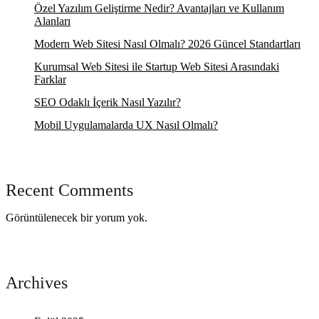
Özel Yazılım Geliştirme Nedir? Avantajları ve Kullanım
Alanları
Modern Web Sitesi Nasıl Olmalı? 2026 Güncel Standartları
Kurumsal Web Sitesi ile Startup Web Sitesi Arasındaki
Farklar
SEO Odaklı İçerik Nasıl Yazılır?
Mobil Uygulamalarda UX Nasıl Olmalı?
Recent Comments
Görüntülenecek bir yorum yok.
Archives