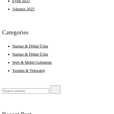
Eylül 2025
Ağustos 2025
Categories
Startup & Dijital Ürün
Startup & Dijital Ürün
Web & Mobil Geliştirme
Yazılım & Teknoloji