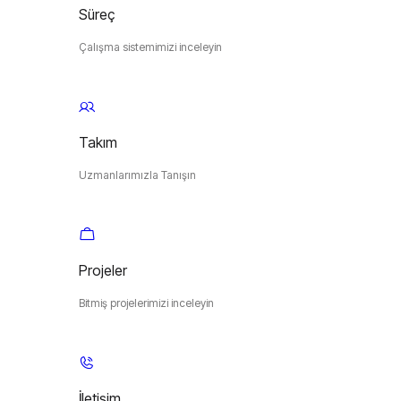
Süreç
Çalışma sistemimizi inceleyin
Takım
Uzmanlarımızla Tanışın
Projeler
Bitmiş projelerimizi inceleyin
İletişim