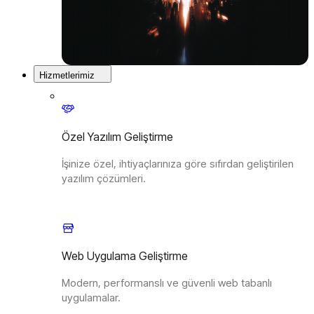
Hizmetlerimiz
Özel Yazılım Geliştirme
İşinize özel, ihtiyaçlarınıza göre sıfırdan geliştirilen
yazılım çözümleri.
Web Uygulama Geliştirme
Modern, performanslı ve güvenli web tabanlı
uygulamalar.