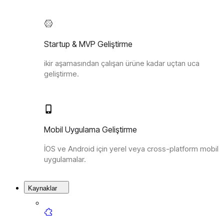
Startup & MVP Geliştirme
ikir aşamasından çalışan ürüne kadar uçtan uca
geliştirme.
Mobil Uygulama Geliştirme
İOS ve Android için yerel veya cross-platform mobil
uygulamalar.
Kaynaklar