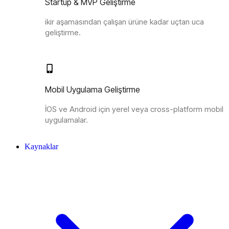
Startup & MVP Geliştirme
ikir aşamasından çalışan ürüne kadar uçtan uca
geliştirme.
Mobil Uygulama Geliştirme
İOS ve Android için yerel veya cross-platform mobil
uygulamalar.
Kaynaklar