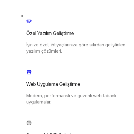
Özel Yazılım Geliştirme
İşinize özel, ihtiyaçlarınıza göre sıfırdan geliştirilen
yazılım çözümleri.
Web Uygulama Geliştirme
Modern, performanslı ve güvenli web tabanlı
uygulamalar.