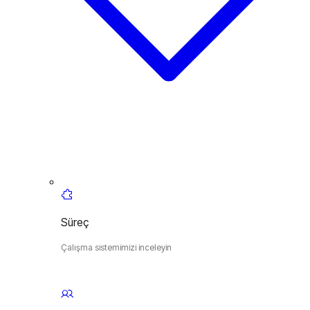
Süreç
Çalışma sistemimizi inceleyin