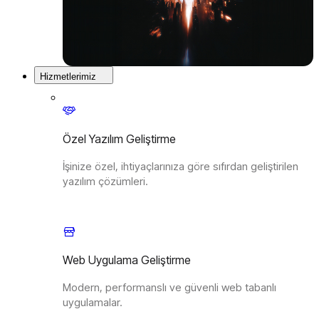
Hizmetlerimiz
Özel Yazılım Geliştirme
İşinize özel, ihtiyaçlarınıza göre sıfırdan geliştirilen
yazılım çözümleri.
Web Uygulama Geliştirme
Modern, performanslı ve güvenli web tabanlı
uygulamalar.