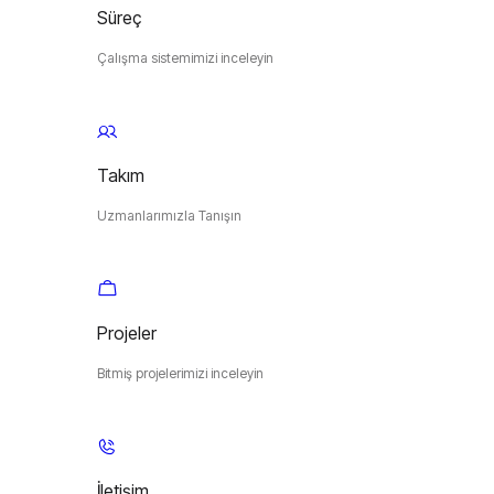
Süreç
Çalışma sistemimizi inceleyin
Takım
Uzmanlarımızla Tanışın
Projeler
Bitmiş projelerimizi inceleyin
İletişim